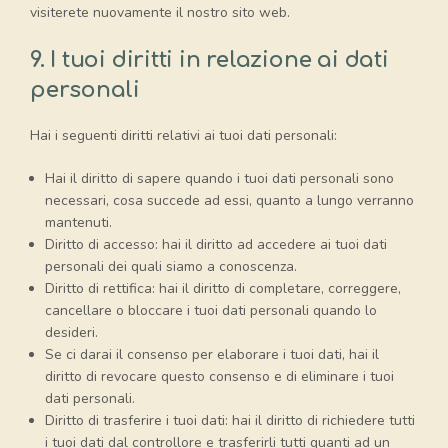
visiterete nuovamente il nostro sito web.
9. I tuoi diritti in relazione ai dati
personali
Hai i seguenti diritti relativi ai tuoi dati personali:
Hai il diritto di sapere quando i tuoi dati personali sono
necessari, cosa succede ad essi, quanto a lungo verranno
mantenuti.
Diritto di accesso: hai il diritto ad accedere ai tuoi dati
personali dei quali siamo a conoscenza.
Diritto di rettifica: hai il diritto di completare, correggere,
cancellare o bloccare i tuoi dati personali quando lo
desideri.
Se ci darai il consenso per elaborare i tuoi dati, hai il
diritto di revocare questo consenso e di eliminare i tuoi
dati personali.
Diritto di trasferire i tuoi dati: hai il diritto di richiedere tutti
i tuoi dati dal controllore e trasferirli tutti quanti ad un