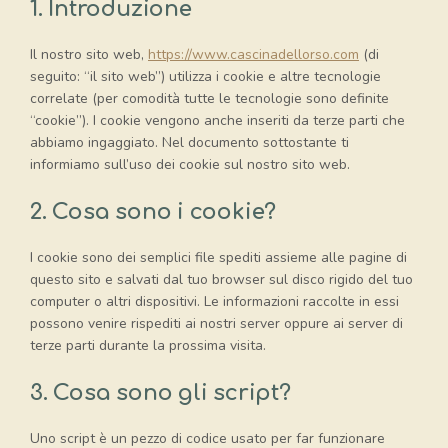
1. Introduzione
Il nostro sito web,
https://www.cascinadellorso.com
(di
seguito: “il sito web”) utilizza i cookie e altre tecnologie
correlate (per comodità tutte le tecnologie sono definite
“cookie”). I cookie vengono anche inseriti da terze parti che
abbiamo ingaggiato. Nel documento sottostante ti
informiamo sull’uso dei cookie sul nostro sito web.
2. Cosa sono i cookie?
I cookie sono dei semplici file spediti assieme alle pagine di
questo sito e salvati dal tuo browser sul disco rigido del tuo
computer o altri dispositivi. Le informazioni raccolte in essi
possono venire rispediti ai nostri server oppure ai server di
terze parti durante la prossima visita.
3. Cosa sono gli script?
Uno script è un pezzo di codice usato per far funzionare