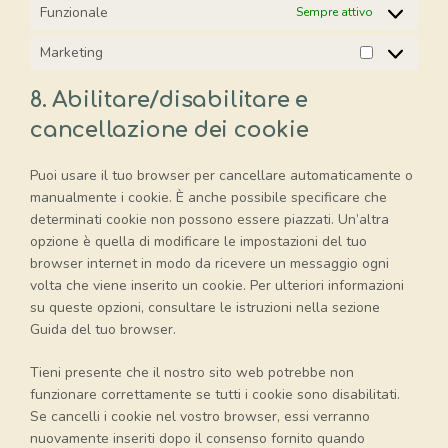
Funzionale
Sempre attivo
Marketing
Marketing
8. Abilitare/disabilitare e
cancellazione dei cookie
Puoi usare il tuo browser per cancellare automaticamente o
manualmente i cookie. È anche possibile specificare che
determinati cookie non possono essere piazzati. Un’altra
opzione è quella di modificare le impostazioni del tuo
browser internet in modo da ricevere un messaggio ogni
volta che viene inserito un cookie. Per ulteriori informazioni
su queste opzioni, consultare le istruzioni nella sezione
Guida del tuo browser.
Tieni presente che il nostro sito web potrebbe non
funzionare correttamente se tutti i cookie sono disabilitati.
Se cancelli i cookie nel vostro browser, essi verranno
nuovamente inseriti dopo il consenso fornito quando