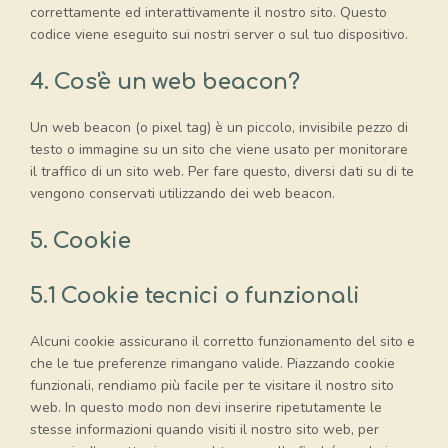
correttamente ed interattivamente il nostro sito. Questo
codice viene eseguito sui nostri server o sul tuo dispositivo.
4. Cos'è un web beacon?
Un web beacon (o pixel tag) è un piccolo, invisibile pezzo di
testo o immagine su un sito che viene usato per monitorare
il traffico di un sito web. Per fare questo, diversi dati su di te
vengono conservati utilizzando dei web beacon.
5. Cookie
5.1 Cookie tecnici o funzionali
Alcuni cookie assicurano il corretto funzionamento del sito e
che le tue preferenze rimangano valide. Piazzando cookie
funzionali, rendiamo più facile per te visitare il nostro sito
web. In questo modo non devi inserire ripetutamente le
stesse informazioni quando visiti il nostro sito web, per