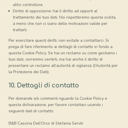
altro controllore.
Diritto di opposizione: hai il diritto ad opporti al
trattamento dei tuoi dati. Noi rispetteremo questa scelta,
a meno che non ci siano delle motivazioni valide per
trattarli.
Per esercitare questi diritti, non esitate a contattarci. Si
prega di fare riferimento ai dettagli di contatto in fondo a
questa Cookie Policy. Se hai un reclamo su come gestiamo i
tuoi dati, vorremmo sentirti, ma hai anche il diritto di
presentare un reclamo all’autorità di vigilanza (l’Autorità per
la Protezione dei Dati).
10. Dettagli di contatto
Per domande e/o commenti riguardo la Cookie Policy e
questa dichiarazione, per favore contattaci usando i
seguenti dati di contatto:
B&B Cascina Dell’Orso di Stefania Servili