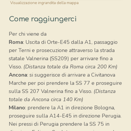
Visualizzazione ingrandita della mappa
Come raggiungerci
Per chi viene da
Roma
: Uscita di Orte-E45 dalla A1, passaggio
per Terni e prosecuzione attraverso la strada
statale Valnerina (SS209) per arrivare fino a
Visso.
(Distanza totale da Roma circa 200 Km)
Ancona
: si suggerisce di arrivare a Civitanova
Marche per poi prendere la SS 77 e proseguire
sulla SS 207 Valnerina fino a Visso.
(Distanza
totale da Ancona circa 140 Km)
Milano
: prendere la A1 in direzione Bologna,
proseguire sulla A14-E45 in direzione Perugia.
Nei pressi di Perugia prendere la SS 75 in