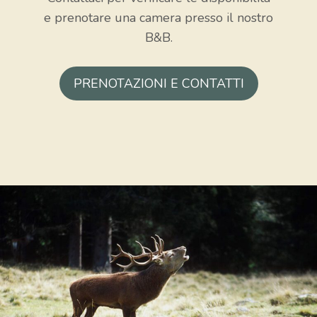
e prenotare una camera presso il nostro
B&B.
PRENOTAZIONI E CONTATTI