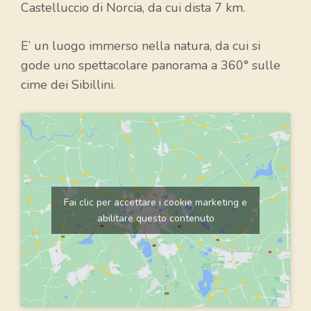
Castelluccio di Norcia, da cui dista 7 km.
E’ un luogo immerso nella natura, da cui si
gode uno spettacolare panorama a 360° sulle
cime dei Sibillini.
Fai clic per accettare i cookie marketing e
abilitare questo contenuto