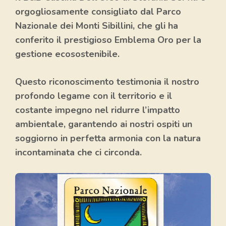
orgogliosamente consigliato dal
Parco
Nazionale dei Monti Sibillini
, che gli ha
conferito il prestigioso
Emblema Oro per la
gestione ecosostenibile
.
Questo riconoscimento testimonia il nostro
profondo legame con il territorio e il
costante impegno nel ridurre l’impatto
ambientale, garantendo ai nostri ospiti un
soggiorno in perfetta armonia con la natura
incontaminata che ci circonda.