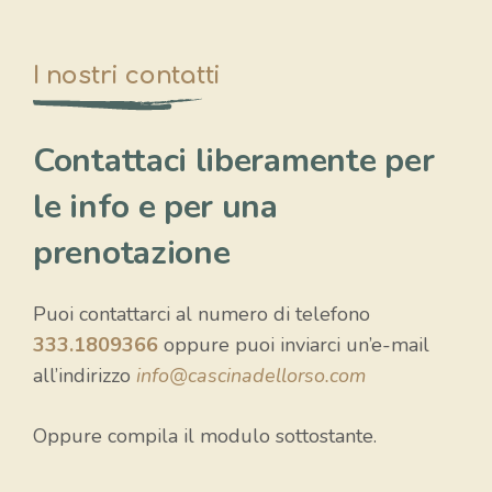
I nostri contatti
Contattaci liberamente per
le info e per una
prenotazione
Puoi contattarci al numero di telefono
333.1809366
oppure puoi inviarci un’e-mail
all’indirizzo
info@cascinadellorso.com
Oppure compila il modulo sottostante.