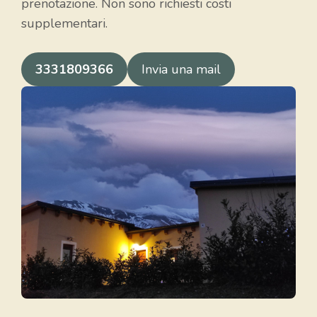
prenotazione. Non sono richiesti costi
supplementari.
3331809366
Invia una mail