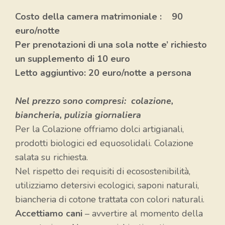
Costo della camera matrimoniale : 90
euro/notte
Per prenotazioni di una sola notte e’ richiesto
un supplemento di 10 euro
Letto aggiuntivo: 20 euro/notte a persona
Nel prezzo sono compresi: colazione,
biancheria, pulizia giornaliera
Per la Colazione offriamo dolci artigianali,
prodotti biologici ed equosolidali. Colazione
salata su richiesta.
Nel rispetto dei requisiti di ecosostenibilità,
utilizziamo detersivi ecologici, saponi naturali,
biancheria di cotone trattata con colori naturali.
Accettiamo cani
– avvertire al momento della