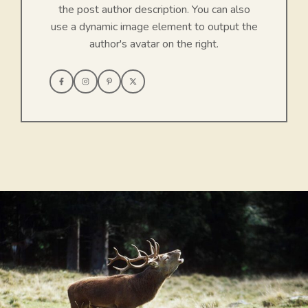
the post author description. You can also
use a dynamic image element to output the
author's avatar on the right.