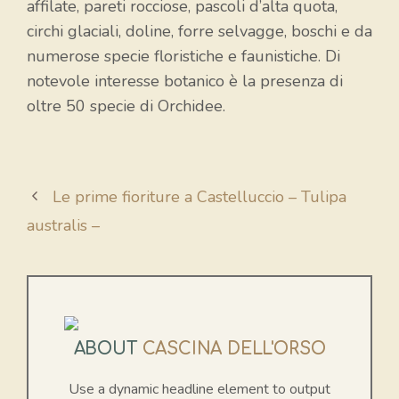
affilate, pareti rocciose, pascoli d’alta quota,
circhi glaciali, doline, forre selvagge, boschi e da
numerose specie floristiche e faunistiche. Di
notevole interesse botanico è la presenza di
oltre 50 specie di Orchidee.
Le prime fioriture a Castelluccio – Tulipa
australis –
ABOUT
CASCINA DELL'ORSO
Use a dynamic headline element to output