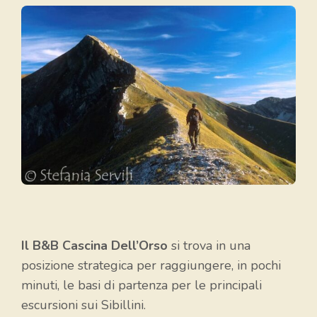
Il B&B Cascina Dell’Orso
si trova in una
posizione strategica per raggiungere, in pochi
minuti, le basi di partenza per le principali
escursioni sui Sibillini.